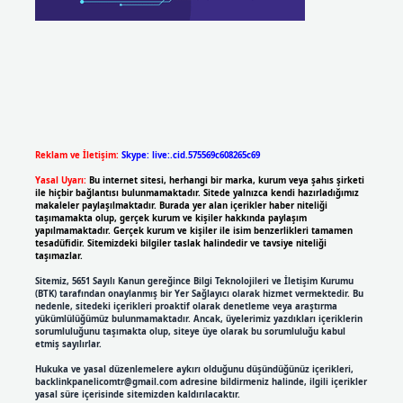
Reklam ve İletişim:
Skype: live:.cid.575569c608265c69
Yasal Uyarı:
Bu internet sitesi, herhangi bir marka, kurum veya şahıs şirketi
ile hiçbir bağlantısı bulunmamaktadır. Sitede yalnızca kendi hazırladığımız
makaleler paylaşılmaktadır. Burada yer alan içerikler haber niteliği
taşımamakta olup, gerçek kurum ve kişiler hakkında paylaşım
yapılmamaktadır. Gerçek kurum ve kişiler ile isim benzerlikleri tamamen
tesadüfidir. Sitemizdeki bilgiler taslak halindedir ve tavsiye niteliği
taşımazlar.
Sitemiz, 5651 Sayılı Kanun gereğince Bilgi Teknolojileri ve İletişim Kurumu
(BTK) tarafından onaylanmış bir Yer Sağlayıcı olarak hizmet vermektedir. Bu
nedenle, sitedeki içerikleri proaktif olarak denetleme veya araştırma
yükümlülüğümüz bulunmamaktadır. Ancak, üyelerimiz yazdıkları içeriklerin
sorumluluğunu taşımakta olup, siteye üye olarak bu sorumluluğu kabul
etmiş sayılırlar.
Hukuka ve yasal düzenlemelere aykırı olduğunu düşündüğünüz içerikleri,
backlinkpanelicomtr@gmail.com
adresine bildirmeniz halinde, ilgili içerikler
yasal süre içerisinde sitemizden kaldırılacaktır.