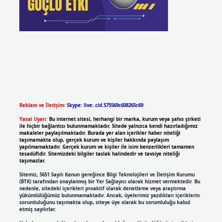
Reklam ve İletişim:
Skype: live:.cid.575569c608265c69
Yasal Uyarı:
Bu internet sitesi, herhangi bir marka, kurum veya şahıs şirketi
ile hiçbir bağlantısı bulunmamaktadır. Sitede yalnızca kendi hazırladığımız
makaleler paylaşılmaktadır. Burada yer alan içerikler haber niteliği
taşımamakta olup, gerçek kurum ve kişiler hakkında paylaşım
yapılmamaktadır. Gerçek kurum ve kişiler ile isim benzerlikleri tamamen
tesadüfidir. Sitemizdeki bilgiler taslak halindedir ve tavsiye niteliği
taşımazlar.
Sitemiz, 5651 Sayılı Kanun gereğince Bilgi Teknolojileri ve İletişim Kurumu
(BTK) tarafından onaylanmış bir Yer Sağlayıcı olarak hizmet vermektedir. Bu
nedenle, sitedeki içerikleri proaktif olarak denetleme veya araştırma
yükümlülüğümüz bulunmamaktadır. Ancak, üyelerimiz yazdıkları içeriklerin
sorumluluğunu taşımakta olup, siteye üye olarak bu sorumluluğu kabul
etmiş sayılırlar.