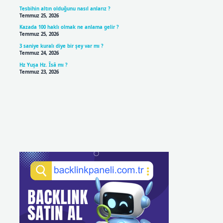
Tesbihin altın olduğunu nasıl anlarız ?
Temmuz 25, 2026
Kazada 100 haklı olmak ne anlama gelir ?
Temmuz 25, 2026
3 saniye kuralı diye bir şey var mı ?
Temmuz 24, 2026
Hz Yuşa Hz. Îsâ mı ?
Temmuz 23, 2026