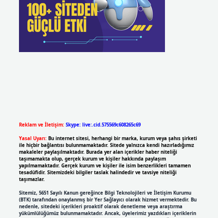
Reklam ve İletişim:
Skype: live:.cid.575569c608265c69
Yasal Uyarı:
Bu internet sitesi, herhangi bir marka, kurum veya şahıs şirketi
ile hiçbir bağlantısı bulunmamaktadır. Sitede yalnızca kendi hazırladığımız
makaleler paylaşılmaktadır. Burada yer alan içerikler haber niteliği
taşımamakta olup, gerçek kurum ve kişiler hakkında paylaşım
yapılmamaktadır. Gerçek kurum ve kişiler ile isim benzerlikleri tamamen
tesadüfidir. Sitemizdeki bilgiler taslak halindedir ve tavsiye niteliği
taşımazlar.
Sitemiz, 5651 Sayılı Kanun gereğince Bilgi Teknolojileri ve İletişim Kurumu
(BTK) tarafından onaylanmış bir Yer Sağlayıcı olarak hizmet vermektedir. Bu
nedenle, sitedeki içerikleri proaktif olarak denetleme veya araştırma
yükümlülüğümüz bulunmamaktadır. Ancak, üyelerimiz yazdıkları içeriklerin