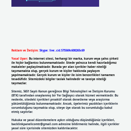
Reklam ve İletişim:
Skype: live:.cid.575569c608265c69
Yasal Uyarı:
Bu internet sitesi, herhangi bir marka, kurum veya şahıs şirketi
ile hiçbir bağlantısı bulunmamaktadır. Sitede yalnızca kendi hazırladığımız
makaleler paylaşılmaktadır. Burada yer alan içerikler haber niteliği
taşımamakta olup, gerçek kurum ve kişiler hakkında paylaşım
yapılmamaktadır. Gerçek kurum ve kişiler ile isim benzerlikleri tamamen
tesadüfidir. Sitemizdeki bilgiler taslak halindedir ve tavsiye niteliği
taşımazlar.
Sitemiz, 5651 Sayılı Kanun gereğince Bilgi Teknolojileri ve İletişim Kurumu
(BTK) tarafından onaylanmış bir Yer Sağlayıcı olarak hizmet vermektedir. Bu
nedenle, sitedeki içerikleri proaktif olarak denetleme veya araştırma
yükümlülüğümüz bulunmamaktadır. Ancak, üyelerimiz yazdıkları içeriklerin
sorumluluğunu taşımakta olup, siteye üye olarak bu sorumluluğu kabul
etmiş sayılırlar.
Hukuka ve yasal düzenlemelere aykırı olduğunu düşündüğünüz içerikleri,
backlinkpanelicomtr@gmail.com
adresine bildirmeniz halinde, ilgili içerikler
yasal süre içerisinde sitemizden kaldırılacaktır.