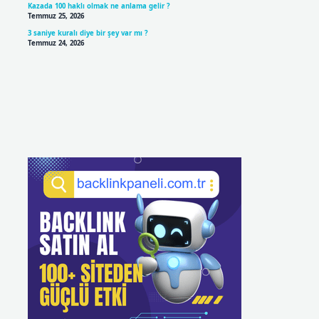
Kazada 100 haklı olmak ne anlama gelir ?
Temmuz 25, 2026
3 saniye kuralı diye bir şey var mı ?
Temmuz 24, 2026