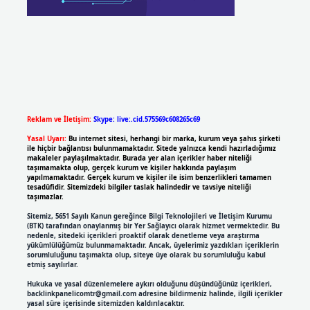
Reklam ve İletişim:
Skype: live:.cid.575569c608265c69
Yasal Uyarı:
Bu internet sitesi, herhangi bir marka, kurum veya şahıs şirketi
ile hiçbir bağlantısı bulunmamaktadır. Sitede yalnızca kendi hazırladığımız
makaleler paylaşılmaktadır. Burada yer alan içerikler haber niteliği
taşımamakta olup, gerçek kurum ve kişiler hakkında paylaşım
yapılmamaktadır. Gerçek kurum ve kişiler ile isim benzerlikleri tamamen
tesadüfidir. Sitemizdeki bilgiler taslak halindedir ve tavsiye niteliği
taşımazlar.
Sitemiz, 5651 Sayılı Kanun gereğince Bilgi Teknolojileri ve İletişim Kurumu
(BTK) tarafından onaylanmış bir Yer Sağlayıcı olarak hizmet vermektedir. Bu
nedenle, sitedeki içerikleri proaktif olarak denetleme veya araştırma
yükümlülüğümüz bulunmamaktadır. Ancak, üyelerimiz yazdıkları içeriklerin
sorumluluğunu taşımakta olup, siteye üye olarak bu sorumluluğu kabul
etmiş sayılırlar.
Hukuka ve yasal düzenlemelere aykırı olduğunu düşündüğünüz içerikleri,
backlinkpanelicomtr@gmail.com
adresine bildirmeniz halinde, ilgili içerikler
yasal süre içerisinde sitemizden kaldırılacaktır.