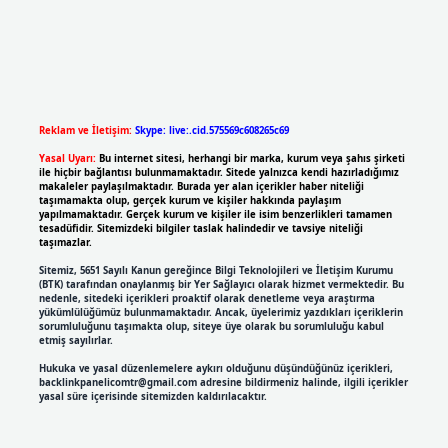
Reklam ve İletişim:
Skype: live:.cid.575569c608265c69
Yasal Uyarı:
Bu internet sitesi, herhangi bir marka, kurum veya şahıs şirketi
ile hiçbir bağlantısı bulunmamaktadır. Sitede yalnızca kendi hazırladığımız
makaleler paylaşılmaktadır. Burada yer alan içerikler haber niteliği
taşımamakta olup, gerçek kurum ve kişiler hakkında paylaşım
yapılmamaktadır. Gerçek kurum ve kişiler ile isim benzerlikleri tamamen
tesadüfidir. Sitemizdeki bilgiler taslak halindedir ve tavsiye niteliği
taşımazlar.
Sitemiz, 5651 Sayılı Kanun gereğince Bilgi Teknolojileri ve İletişim Kurumu
(BTK) tarafından onaylanmış bir Yer Sağlayıcı olarak hizmet vermektedir. Bu
nedenle, sitedeki içerikleri proaktif olarak denetleme veya araştırma
yükümlülüğümüz bulunmamaktadır. Ancak, üyelerimiz yazdıkları içeriklerin
sorumluluğunu taşımakta olup, siteye üye olarak bu sorumluluğu kabul
etmiş sayılırlar.
Hukuka ve yasal düzenlemelere aykırı olduğunu düşündüğünüz içerikleri,
backlinkpanelicomtr@gmail.com
adresine bildirmeniz halinde, ilgili içerikler
yasal süre içerisinde sitemizden kaldırılacaktır.