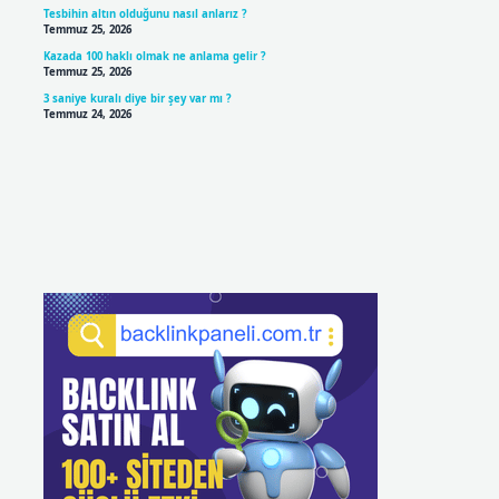
Tesbihin altın olduğunu nasıl anlarız ?
Temmuz 25, 2026
Kazada 100 haklı olmak ne anlama gelir ?
Temmuz 25, 2026
3 saniye kuralı diye bir şey var mı ?
Temmuz 24, 2026