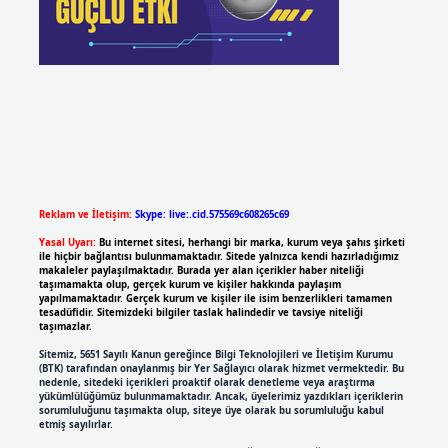
Reklam ve İletişim:
Skype: live:.cid.575569c608265c69
Yasal Uyarı:
Bu internet sitesi, herhangi bir marka, kurum veya şahıs şirketi
ile hiçbir bağlantısı bulunmamaktadır. Sitede yalnızca kendi hazırladığımız
makaleler paylaşılmaktadır. Burada yer alan içerikler haber niteliği
taşımamakta olup, gerçek kurum ve kişiler hakkında paylaşım
yapılmamaktadır. Gerçek kurum ve kişiler ile isim benzerlikleri tamamen
tesadüfidir. Sitemizdeki bilgiler taslak halindedir ve tavsiye niteliği
taşımazlar.
Sitemiz, 5651 Sayılı Kanun gereğince Bilgi Teknolojileri ve İletişim Kurumu
(BTK) tarafından onaylanmış bir Yer Sağlayıcı olarak hizmet vermektedir. Bu
nedenle, sitedeki içerikleri proaktif olarak denetleme veya araştırma
yükümlülüğümüz bulunmamaktadır. Ancak, üyelerimiz yazdıkları içeriklerin
sorumluluğunu taşımakta olup, siteye üye olarak bu sorumluluğu kabul
etmiş sayılırlar.