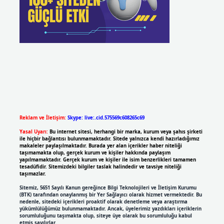
Reklam ve İletişim:
Skype: live:.cid.575569c608265c69
Yasal Uyarı:
Bu internet sitesi, herhangi bir marka, kurum veya şahıs şirketi
ile hiçbir bağlantısı bulunmamaktadır. Sitede yalnızca kendi hazırladığımız
makaleler paylaşılmaktadır. Burada yer alan içerikler haber niteliği
taşımamakta olup, gerçek kurum ve kişiler hakkında paylaşım
yapılmamaktadır. Gerçek kurum ve kişiler ile isim benzerlikleri tamamen
tesadüfidir. Sitemizdeki bilgiler taslak halindedir ve tavsiye niteliği
taşımazlar.
Sitemiz, 5651 Sayılı Kanun gereğince Bilgi Teknolojileri ve İletişim Kurumu
(BTK) tarafından onaylanmış bir Yer Sağlayıcı olarak hizmet vermektedir. Bu
nedenle, sitedeki içerikleri proaktif olarak denetleme veya araştırma
yükümlülüğümüz bulunmamaktadır. Ancak, üyelerimiz yazdıkları içeriklerin
sorumluluğunu taşımakta olup, siteye üye olarak bu sorumluluğu kabul
etmiş sayılırlar.