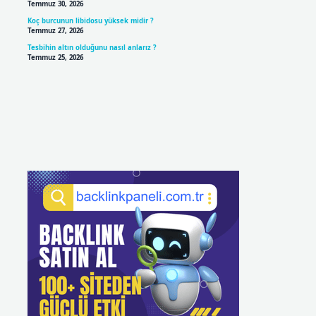
Temmuz 30, 2026
Koç burcunun libidosu yüksek midir ?
Temmuz 27, 2026
Tesbihin altın olduğunu nasıl anlarız ?
Temmuz 25, 2026