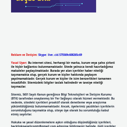
Reklam ve İletişim:
Skype: live:.cid.575569c608265c69
Yasal Uyarı:
Bu internet sitesi, herhangi bir marka, kurum veya şahıs şirketi
ile hiçbir bağlantısı bulunmamaktadır. Sitede yalnızca kendi hazırladığımız
makaleler paylaşılmaktadır. Burada yer alan içerikler haber niteliği
taşımamakta olup, gerçek kurum ve kişiler hakkında paylaşım
yapılmamaktadır. Gerçek kurum ve kişiler ile isim benzerlikleri tamamen
tesadüfidir. Sitemizdeki bilgiler taslak halindedir ve tavsiye niteliği
taşımazlar.
Sitemiz, 5651 Sayılı Kanun gereğince Bilgi Teknolojileri ve İletişim Kurumu
(BTK) tarafından onaylanmış bir Yer Sağlayıcı olarak hizmet vermektedir. Bu
nedenle, sitedeki içerikleri proaktif olarak denetleme veya araştırma
yükümlülüğümüz bulunmamaktadır. Ancak, üyelerimiz yazdıkları içeriklerin
sorumluluğunu taşımakta olup, siteye üye olarak bu sorumluluğu kabul
etmiş sayılırlar.
Hukuka ve yasal düzenlemelere aykırı olduğunu düşündüğünüz içerikleri,
backlinkpanelicomtr@gmail.com
adresine bildirmeniz halinde, ilgili içerikler