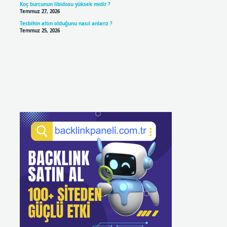
Koç burcunun libidosu yüksek midir ?
Temmuz 27, 2026
Tesbihin altın olduğunu nasıl anlarız ?
Temmuz 25, 2026