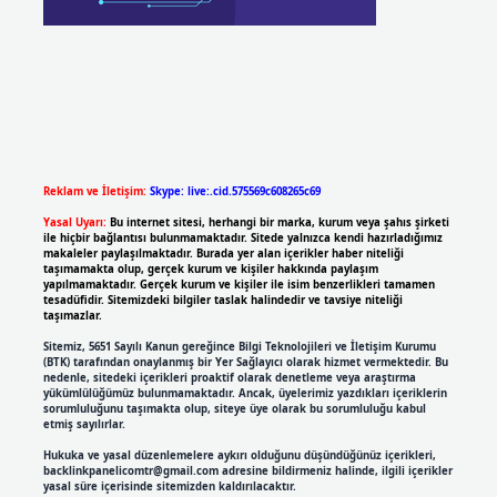
Reklam ve İletişim:
Skype: live:.cid.575569c608265c69
Yasal Uyarı:
Bu internet sitesi, herhangi bir marka, kurum veya şahıs şirketi
ile hiçbir bağlantısı bulunmamaktadır. Sitede yalnızca kendi hazırladığımız
makaleler paylaşılmaktadır. Burada yer alan içerikler haber niteliği
taşımamakta olup, gerçek kurum ve kişiler hakkında paylaşım
yapılmamaktadır. Gerçek kurum ve kişiler ile isim benzerlikleri tamamen
tesadüfidir. Sitemizdeki bilgiler taslak halindedir ve tavsiye niteliği
taşımazlar.
Sitemiz, 5651 Sayılı Kanun gereğince Bilgi Teknolojileri ve İletişim Kurumu
(BTK) tarafından onaylanmış bir Yer Sağlayıcı olarak hizmet vermektedir. Bu
nedenle, sitedeki içerikleri proaktif olarak denetleme veya araştırma
yükümlülüğümüz bulunmamaktadır. Ancak, üyelerimiz yazdıkları içeriklerin
sorumluluğunu taşımakta olup, siteye üye olarak bu sorumluluğu kabul
etmiş sayılırlar.
Hukuka ve yasal düzenlemelere aykırı olduğunu düşündüğünüz içerikleri,
backlinkpanelicomtr@gmail.com
adresine bildirmeniz halinde, ilgili içerikler
yasal süre içerisinde sitemizden kaldırılacaktır.