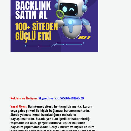
Reklam ve İletişim:
Skype: live:.cid.575569c608265c69
Yasal Uyarı:
Bu internet sitesi, herhangi bir marka, kurum
veya şahıs şirketi ile hiçbir bağlantısı bulunmamaktadır.
Sitede yalnızca kendi hazırladığımız makaleler
paylaşılmaktadır. Burada yer alan içerikler haber niteliği
taşımamakta olup, gerçek kurum ve kişiler hakkında
paylaşım yapılmamaktadır. Gerçek kurum ve kişiler ile isim