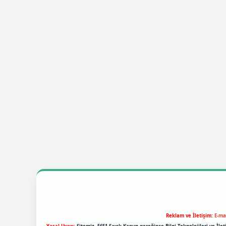
Reklam ve İletişim:
E-ma