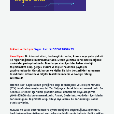
Reklam ve İletişim:
Skype: live:.cid.575569c608265c69
Yasal Uyarı:
Bu internet sitesi, herhangi bir marka, kurum veya şahıs şirketi
ile hiçbir bağlantısı bulunmamaktadır. Sitede yalnızca kendi hazırladığımız
makaleler paylaşılmaktadır. Burada yer alan içerikler haber niteliği
taşımamakta olup, gerçek kurum ve kişiler hakkında paylaşım
yapılmamaktadır. Gerçek kurum ve kişiler ile isim benzerlikleri tamamen
tesadüfidir. Sitemizdeki bilgiler taslak halindedir ve tavsiye niteliği
taşımazlar.
Sitemiz, 5651 Sayılı Kanun gereğince Bilgi Teknolojileri ve İletişim Kurumu
(BTK) tarafından onaylanmış bir Yer Sağlayıcı olarak hizmet vermektedir. Bu
nedenle, sitedeki içerikleri proaktif olarak denetleme veya araştırma
yükümlülüğümüz bulunmamaktadır. Ancak, üyelerimiz yazdıkları içeriklerin
sorumluluğunu taşımakta olup, siteye üye olarak bu sorumluluğu kabul
etmiş sayılırlar.
Hukuka ve yasal düzenlemelere aykırı olduğunu düşündüğünüz içerikleri,
backlinkpanelicomtr@gmail.com
adresine bildirmeniz halinde, ilgili içerikler