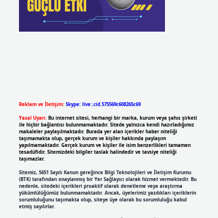
Reklam ve İletişim:
Skype: live:.cid.575569c608265c69
Yasal Uyarı:
Bu internet sitesi, herhangi bir marka, kurum veya şahıs şirketi
ile hiçbir bağlantısı bulunmamaktadır. Sitede yalnızca kendi hazırladığımız
makaleler paylaşılmaktadır. Burada yer alan içerikler haber niteliği
taşımamakta olup, gerçek kurum ve kişiler hakkında paylaşım
yapılmamaktadır. Gerçek kurum ve kişiler ile isim benzerlikleri tamamen
tesadüfidir. Sitemizdeki bilgiler taslak halindedir ve tavsiye niteliği
taşımazlar.
Sitemiz, 5651 Sayılı Kanun gereğince Bilgi Teknolojileri ve İletişim Kurumu
(BTK) tarafından onaylanmış bir Yer Sağlayıcı olarak hizmet vermektedir. Bu
nedenle, sitedeki içerikleri proaktif olarak denetleme veya araştırma
yükümlülüğümüz bulunmamaktadır. Ancak, üyelerimiz yazdıkları içeriklerin
sorumluluğunu taşımakta olup, siteye üye olarak bu sorumluluğu kabul
etmiş sayılırlar.