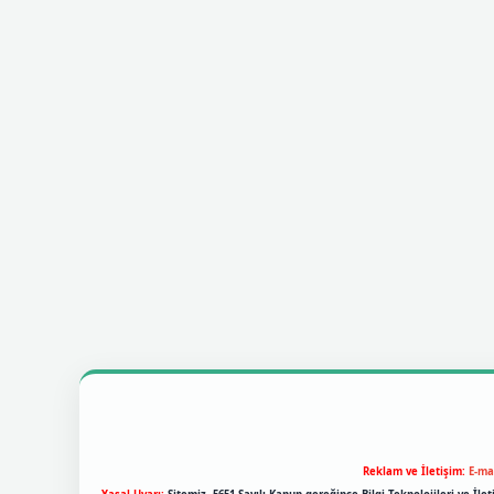
Reklam ve İletişim:
E-ma