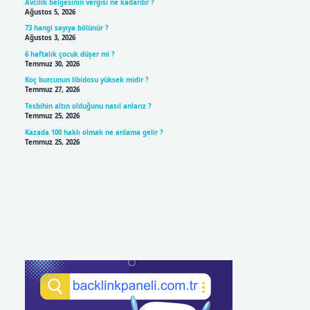
Avcılık belgesinin vergisi ne kadardır ?
Ağustos 5, 2026
73 hangi sayıya bölünür ?
Ağustos 3, 2026
6 haftalık çocuk düşer mi ?
Temmuz 30, 2026
Koç burcunun libidosu yüksek midir ?
Temmuz 27, 2026
Tesbihin altın olduğunu nasıl anlarız ?
Temmuz 25, 2026
Kazada 100 haklı olmak ne anlama gelir ?
Temmuz 25, 2026