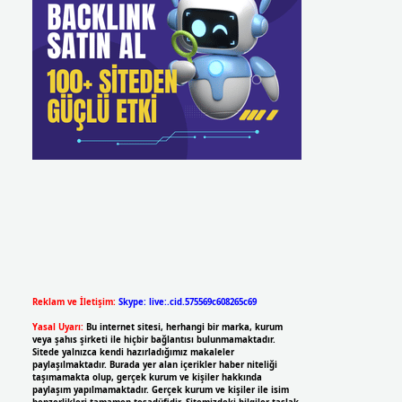
Reklam ve İletişim:
Skype: live:.cid.575569c608265c69
Yasal Uyarı:
Bu internet sitesi, herhangi bir marka, kurum
veya şahıs şirketi ile hiçbir bağlantısı bulunmamaktadır.
Sitede yalnızca kendi hazırladığımız makaleler
paylaşılmaktadır. Burada yer alan içerikler haber niteliği
taşımamakta olup, gerçek kurum ve kişiler hakkında
paylaşım yapılmamaktadır. Gerçek kurum ve kişiler ile isim