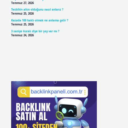
Temmuz 27, 2026
Tesbihin altın olduğunu nasıl anlarız ?
Temmuz 25, 2026
Kazada 100 haklı olmak ne anlama gelir ?
Temmuz 25, 2026
3 saniye kuralı diye bir şey var mı ?
Temmuz 24, 2026