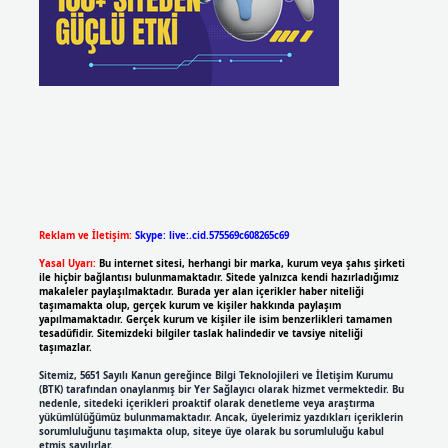
Reklam ve İletişim:
Skype: live:.cid.575569c608265c69
Yasal Uyarı:
Bu internet sitesi, herhangi bir marka, kurum veya şahıs şirketi
ile hiçbir bağlantısı bulunmamaktadır. Sitede yalnızca kendi hazırladığımız
makaleler paylaşılmaktadır. Burada yer alan içerikler haber niteliği
taşımamakta olup, gerçek kurum ve kişiler hakkında paylaşım
yapılmamaktadır. Gerçek kurum ve kişiler ile isim benzerlikleri tamamen
tesadüfidir. Sitemizdeki bilgiler taslak halindedir ve tavsiye niteliği
taşımazlar.
Sitemiz, 5651 Sayılı Kanun gereğince Bilgi Teknolojileri ve İletişim Kurumu
(BTK) tarafından onaylanmış bir Yer Sağlayıcı olarak hizmet vermektedir. Bu
nedenle, sitedeki içerikleri proaktif olarak denetleme veya araştırma
yükümlülüğümüz bulunmamaktadır. Ancak, üyelerimiz yazdıkları içeriklerin
sorumluluğunu taşımakta olup, siteye üye olarak bu sorumluluğu kabul
etmiş sayılırlar.