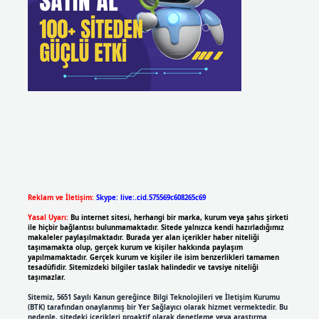
Reklam ve İletişim:
Skype: live:.cid.575569c608265c69
Yasal Uyarı:
Bu internet sitesi, herhangi bir marka, kurum veya şahıs şirketi
ile hiçbir bağlantısı bulunmamaktadır. Sitede yalnızca kendi hazırladığımız
makaleler paylaşılmaktadır. Burada yer alan içerikler haber niteliği
taşımamakta olup, gerçek kurum ve kişiler hakkında paylaşım
yapılmamaktadır. Gerçek kurum ve kişiler ile isim benzerlikleri tamamen
tesadüfidir. Sitemizdeki bilgiler taslak halindedir ve tavsiye niteliği
taşımazlar.
Sitemiz, 5651 Sayılı Kanun gereğince Bilgi Teknolojileri ve İletişim Kurumu
(BTK) tarafından onaylanmış bir Yer Sağlayıcı olarak hizmet vermektedir. Bu
nedenle, sitedeki içerikleri proaktif olarak denetleme veya araştırma