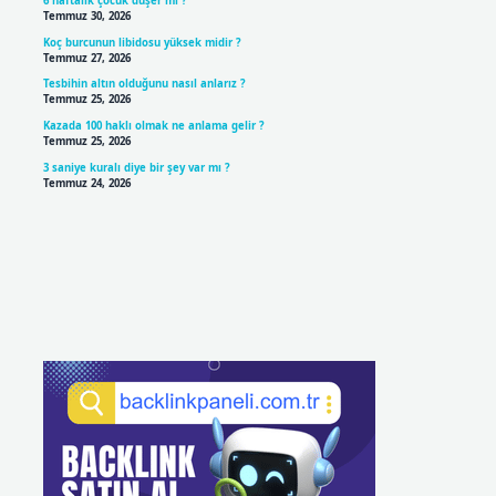
6 haftalık çocuk düşer mi ?
Temmuz 30, 2026
Koç burcunun libidosu yüksek midir ?
Temmuz 27, 2026
Tesbihin altın olduğunu nasıl anlarız ?
Temmuz 25, 2026
Kazada 100 haklı olmak ne anlama gelir ?
Temmuz 25, 2026
3 saniye kuralı diye bir şey var mı ?
Temmuz 24, 2026