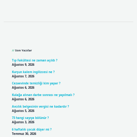
Sidebar
Son Yazılar
Tıp Fakültesi ne zaman açıldı ?
Ağustos 9, 2026
Kurşun kalem ingilizcesi ne ?
Ağustos 7, 2026
Cezaevinde temizliği kim yapar ?
Ağustos 6, 2026
Kulağa alınan darbe sonrası ne yapılmalı ?
Ağustos 6, 2026
Avcılık belgesinin vergisi ne kadardır ?
Ağustos 5, 2026
73 hangi sayıya bölünür ?
Ağustos 3, 2026
6 haftalık çocuk düşer mi ?
Temmuz 30, 2026