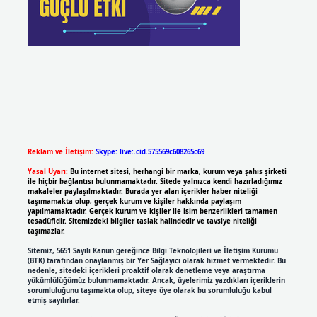
Reklam ve İletişim:
Skype: live:.cid.575569c608265c69
Yasal Uyarı:
Bu internet sitesi, herhangi bir marka, kurum veya şahıs şirketi
ile hiçbir bağlantısı bulunmamaktadır. Sitede yalnızca kendi hazırladığımız
makaleler paylaşılmaktadır. Burada yer alan içerikler haber niteliği
taşımamakta olup, gerçek kurum ve kişiler hakkında paylaşım
yapılmamaktadır. Gerçek kurum ve kişiler ile isim benzerlikleri tamamen
tesadüfidir. Sitemizdeki bilgiler taslak halindedir ve tavsiye niteliği
taşımazlar.
Sitemiz, 5651 Sayılı Kanun gereğince Bilgi Teknolojileri ve İletişim Kurumu
(BTK) tarafından onaylanmış bir Yer Sağlayıcı olarak hizmet vermektedir. Bu
nedenle, sitedeki içerikleri proaktif olarak denetleme veya araştırma
yükümlülüğümüz bulunmamaktadır. Ancak, üyelerimiz yazdıkları içeriklerin
sorumluluğunu taşımakta olup, siteye üye olarak bu sorumluluğu kabul
etmiş sayılırlar.