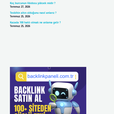
Koç burcunun libidosu yüksek midir ?
Temmuz 27, 2026
Tesbihin altın olduğunu nasıl anlarız ?
Temmuz 25, 2026
Kazada 100 haklı olmak ne anlama gelir ?
Temmuz 25, 2026