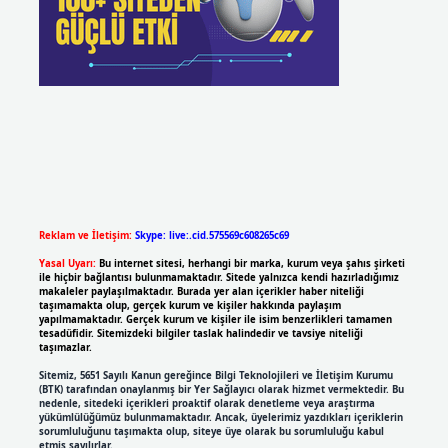
Reklam ve İletişim:
Skype: live:.cid.575569c608265c69
Yasal Uyarı:
Bu internet sitesi, herhangi bir marka, kurum veya şahıs şirketi
ile hiçbir bağlantısı bulunmamaktadır. Sitede yalnızca kendi hazırladığımız
makaleler paylaşılmaktadır. Burada yer alan içerikler haber niteliği
taşımamakta olup, gerçek kurum ve kişiler hakkında paylaşım
yapılmamaktadır. Gerçek kurum ve kişiler ile isim benzerlikleri tamamen
tesadüfidir. Sitemizdeki bilgiler taslak halindedir ve tavsiye niteliği
taşımazlar.
Sitemiz, 5651 Sayılı Kanun gereğince Bilgi Teknolojileri ve İletişim Kurumu
(BTK) tarafından onaylanmış bir Yer Sağlayıcı olarak hizmet vermektedir. Bu
nedenle, sitedeki içerikleri proaktif olarak denetleme veya araştırma
yükümlülüğümüz bulunmamaktadır. Ancak, üyelerimiz yazdıkları içeriklerin
sorumluluğunu taşımakta olup, siteye üye olarak bu sorumluluğu kabul
etmiş sayılırlar.