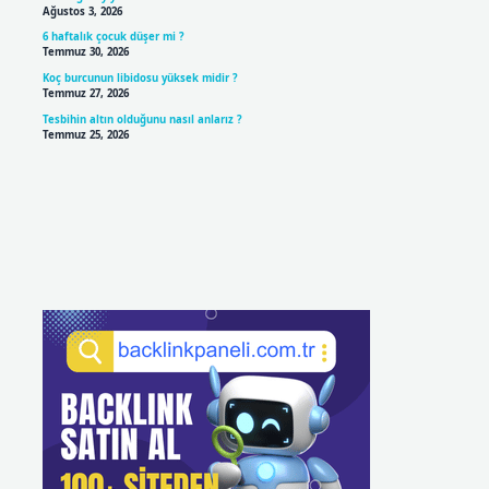
Ağustos 3, 2026
6 haftalık çocuk düşer mi ?
Temmuz 30, 2026
Koç burcunun libidosu yüksek midir ?
Temmuz 27, 2026
Tesbihin altın olduğunu nasıl anlarız ?
Temmuz 25, 2026