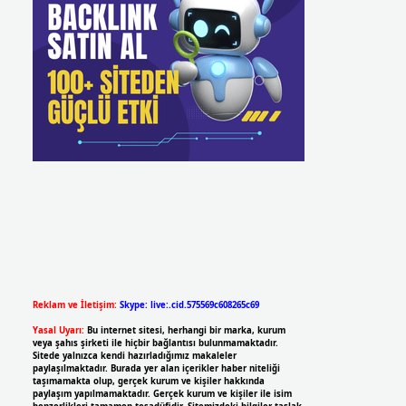
Reklam ve İletişim:
Skype: live:.cid.575569c608265c69
Yasal Uyarı:
Bu internet sitesi, herhangi bir marka, kurum
veya şahıs şirketi ile hiçbir bağlantısı bulunmamaktadır.
Sitede yalnızca kendi hazırladığımız makaleler
paylaşılmaktadır. Burada yer alan içerikler haber niteliği
taşımamakta olup, gerçek kurum ve kişiler hakkında
paylaşım yapılmamaktadır. Gerçek kurum ve kişiler ile isim