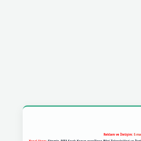
Reklam ve İletişim:
E-ma