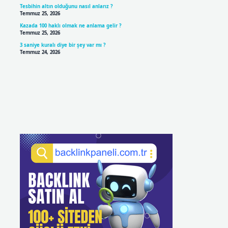
Tesbihin altın olduğunu nasıl anlarız ?
Temmuz 25, 2026
Kazada 100 haklı olmak ne anlama gelir ?
Temmuz 25, 2026
3 saniye kuralı diye bir şey var mı ?
Temmuz 24, 2026