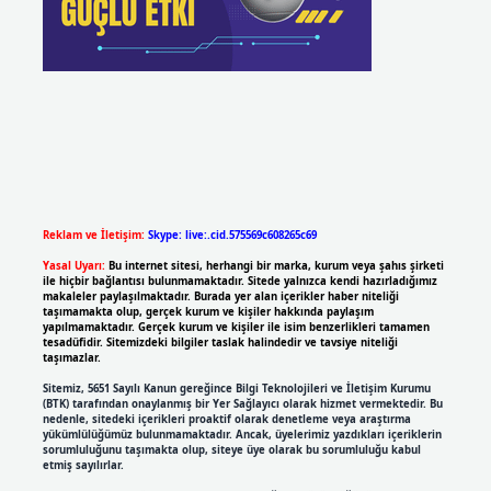
Reklam ve İletişim:
Skype: live:.cid.575569c608265c69
Yasal Uyarı:
Bu internet sitesi, herhangi bir marka, kurum veya şahıs şirketi
ile hiçbir bağlantısı bulunmamaktadır. Sitede yalnızca kendi hazırladığımız
makaleler paylaşılmaktadır. Burada yer alan içerikler haber niteliği
taşımamakta olup, gerçek kurum ve kişiler hakkında paylaşım
yapılmamaktadır. Gerçek kurum ve kişiler ile isim benzerlikleri tamamen
tesadüfidir. Sitemizdeki bilgiler taslak halindedir ve tavsiye niteliği
taşımazlar.
Sitemiz, 5651 Sayılı Kanun gereğince Bilgi Teknolojileri ve İletişim Kurumu
(BTK) tarafından onaylanmış bir Yer Sağlayıcı olarak hizmet vermektedir. Bu
nedenle, sitedeki içerikleri proaktif olarak denetleme veya araştırma
yükümlülüğümüz bulunmamaktadır. Ancak, üyelerimiz yazdıkları içeriklerin
sorumluluğunu taşımakta olup, siteye üye olarak bu sorumluluğu kabul
etmiş sayılırlar.