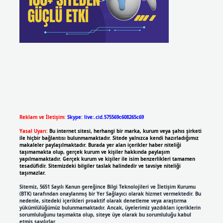
Reklam ve İletişim:
Skype: live:.cid.575569c608265c69
Yasal Uyarı:
Bu internet sitesi, herhangi bir marka, kurum veya şahıs şirketi
ile hiçbir bağlantısı bulunmamaktadır. Sitede yalnızca kendi hazırladığımız
makaleler paylaşılmaktadır. Burada yer alan içerikler haber niteliği
taşımamakta olup, gerçek kurum ve kişiler hakkında paylaşım
yapılmamaktadır. Gerçek kurum ve kişiler ile isim benzerlikleri tamamen
tesadüfidir. Sitemizdeki bilgiler taslak halindedir ve tavsiye niteliği
taşımazlar.
Sitemiz, 5651 Sayılı Kanun gereğince Bilgi Teknolojileri ve İletişim Kurumu
(BTK) tarafından onaylanmış bir Yer Sağlayıcı olarak hizmet vermektedir. Bu
nedenle, sitedeki içerikleri proaktif olarak denetleme veya araştırma
yükümlülüğümüz bulunmamaktadır. Ancak, üyelerimiz yazdıkları içeriklerin
sorumluluğunu taşımakta olup, siteye üye olarak bu sorumluluğu kabul
etmiş sayılırlar.