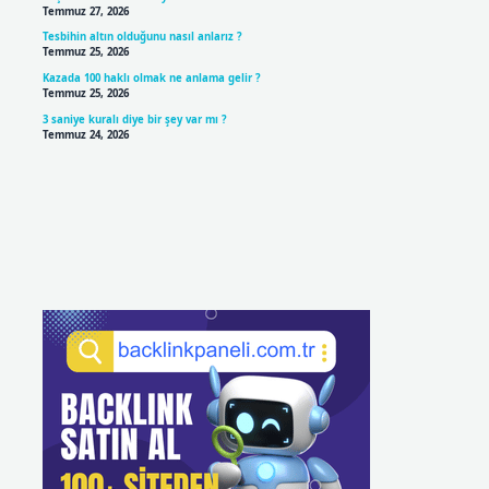
Temmuz 27, 2026
Tesbihin altın olduğunu nasıl anlarız ?
Temmuz 25, 2026
Kazada 100 haklı olmak ne anlama gelir ?
Temmuz 25, 2026
3 saniye kuralı diye bir şey var mı ?
Temmuz 24, 2026