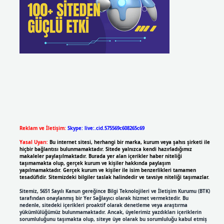
Reklam ve İletişim:
Skype: live:.cid.575569c608265c69
Yasal Uyarı:
Bu internet sitesi, herhangi bir marka, kurum veya şahıs şirketi ile
hiçbir bağlantısı bulunmamaktadır. Sitede yalnızca kendi hazırladığımız
makaleler paylaşılmaktadır. Burada yer alan içerikler haber niteliği
taşımamakta olup, gerçek kurum ve kişiler hakkında paylaşım
yapılmamaktadır. Gerçek kurum ve kişiler ile isim benzerlikleri tamamen
tesadüfidir. Sitemizdeki bilgiler taslak halindedir ve tavsiye niteliği taşımazlar.
Sitemiz, 5651 Sayılı Kanun gereğince Bilgi Teknolojileri ve İletişim Kurumu (BTK)
tarafından onaylanmış bir Yer Sağlayıcı olarak hizmet vermektedir. Bu
nedenle, sitedeki içerikleri proaktif olarak denetleme veya araştırma
yükümlülüğümüz bulunmamaktadır. Ancak, üyelerimiz yazdıkları içeriklerin
sorumluluğunu taşımakta olup, siteye üye olarak bu sorumluluğu kabul etmiş