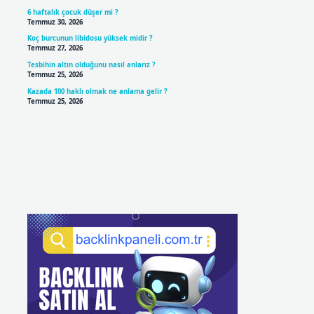
6 haftalık çocuk düşer mi ?
Temmuz 30, 2026
Koç burcunun libidosu yüksek midir ?
Temmuz 27, 2026
Tesbihin altın olduğunu nasıl anlarız ?
Temmuz 25, 2026
Kazada 100 haklı olmak ne anlama gelir ?
Temmuz 25, 2026