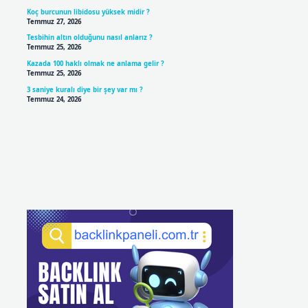
Koç burcunun libidosu yüksek midir ?
Temmuz 27, 2026
Tesbihin altın olduğunu nasıl anlarız ?
Temmuz 25, 2026
Kazada 100 haklı olmak ne anlama gelir ?
Temmuz 25, 2026
3 saniye kuralı diye bir şey var mı ?
Temmuz 24, 2026