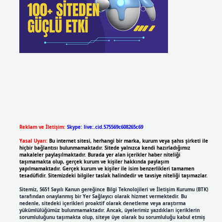
Reklam ve İletişim:
Skype: live:.cid.575569c608265c69
Yasal Uyarı:
Bu internet sitesi, herhangi bir marka, kurum veya şahıs şirketi ile
hiçbir bağlantısı bulunmamaktadır. Sitede yalnızca kendi hazırladığımız
makaleler paylaşılmaktadır. Burada yer alan içerikler haber niteliği
taşımamakta olup, gerçek kurum ve kişiler hakkında paylaşım
yapılmamaktadır. Gerçek kurum ve kişiler ile isim benzerlikleri tamamen
tesadüfidir. Sitemizdeki bilgiler taslak halindedir ve tavsiye niteliği taşımazlar.
Sitemiz, 5651 Sayılı Kanun gereğince Bilgi Teknolojileri ve İletişim Kurumu (BTK)
tarafından onaylanmış bir Yer Sağlayıcı olarak hizmet vermektedir. Bu
nedenle, sitedeki içerikleri proaktif olarak denetleme veya araştırma
yükümlülüğümüz bulunmamaktadır. Ancak, üyelerimiz yazdıkları içeriklerin
sorumluluğunu taşımakta olup, siteye üye olarak bu sorumluluğu kabul etmiş