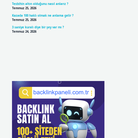
Tesbihin altın olduğunu nasıl anlarız ?
Temmuz 25, 2026
Kazada 100 haklı olmak ne anlama gelir ?
Temmuz 25, 2026
3 saniye kuralı diye bir şey var mı ?
Temmuz 24, 2026