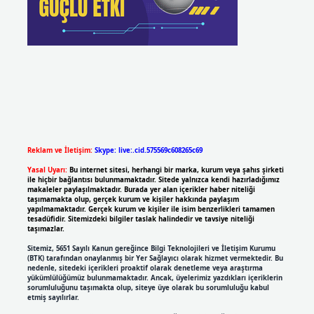
Reklam ve İletişim:
Skype: live:.cid.575569c608265c69
Yasal Uyarı:
Bu internet sitesi, herhangi bir marka, kurum veya şahıs şirketi
ile hiçbir bağlantısı bulunmamaktadır. Sitede yalnızca kendi hazırladığımız
makaleler paylaşılmaktadır. Burada yer alan içerikler haber niteliği
taşımamakta olup, gerçek kurum ve kişiler hakkında paylaşım
yapılmamaktadır. Gerçek kurum ve kişiler ile isim benzerlikleri tamamen
tesadüfidir. Sitemizdeki bilgiler taslak halindedir ve tavsiye niteliği
taşımazlar.
Sitemiz, 5651 Sayılı Kanun gereğince Bilgi Teknolojileri ve İletişim Kurumu
(BTK) tarafından onaylanmış bir Yer Sağlayıcı olarak hizmet vermektedir. Bu
nedenle, sitedeki içerikleri proaktif olarak denetleme veya araştırma
yükümlülüğümüz bulunmamaktadır. Ancak, üyelerimiz yazdıkları içeriklerin
sorumluluğunu taşımakta olup, siteye üye olarak bu sorumluluğu kabul
etmiş sayılırlar.