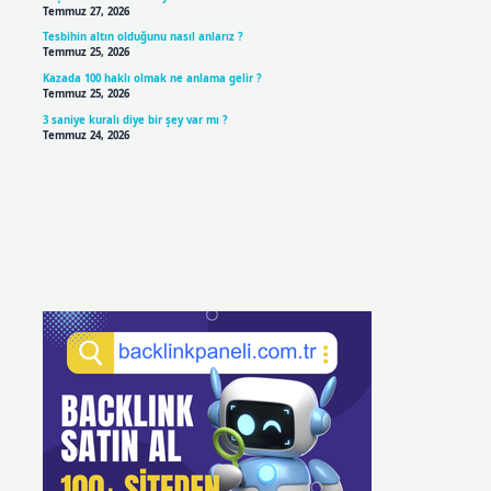
Temmuz 27, 2026
Tesbihin altın olduğunu nasıl anlarız ?
Temmuz 25, 2026
Kazada 100 haklı olmak ne anlama gelir ?
Temmuz 25, 2026
3 saniye kuralı diye bir şey var mı ?
Temmuz 24, 2026