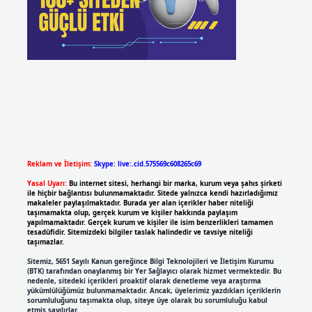
Reklam ve İletişim:
Skype: live:.cid.575569c608265c69
Yasal Uyarı:
Bu internet sitesi, herhangi bir marka, kurum veya şahıs şirketi
ile hiçbir bağlantısı bulunmamaktadır. Sitede yalnızca kendi hazırladığımız
makaleler paylaşılmaktadır. Burada yer alan içerikler haber niteliği
taşımamakta olup, gerçek kurum ve kişiler hakkında paylaşım
yapılmamaktadır. Gerçek kurum ve kişiler ile isim benzerlikleri tamamen
tesadüfidir. Sitemizdeki bilgiler taslak halindedir ve tavsiye niteliği
taşımazlar.
Sitemiz, 5651 Sayılı Kanun gereğince Bilgi Teknolojileri ve İletişim Kurumu
(BTK) tarafından onaylanmış bir Yer Sağlayıcı olarak hizmet vermektedir. Bu
nedenle, sitedeki içerikleri proaktif olarak denetleme veya araştırma
yükümlülüğümüz bulunmamaktadır. Ancak, üyelerimiz yazdıkları içeriklerin
sorumluluğunu taşımakta olup, siteye üye olarak bu sorumluluğu kabul
etmiş sayılırlar.