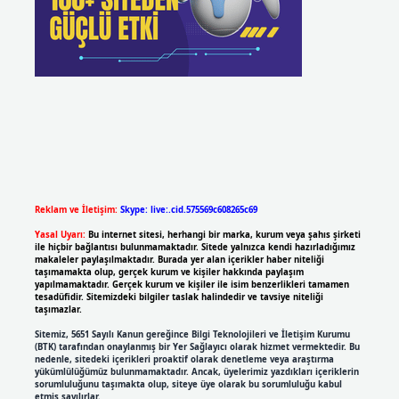
Reklam ve İletişim:
Skype: live:.cid.575569c608265c69
Yasal Uyarı:
Bu internet sitesi, herhangi bir marka, kurum veya şahıs şirketi
ile hiçbir bağlantısı bulunmamaktadır. Sitede yalnızca kendi hazırladığımız
makaleler paylaşılmaktadır. Burada yer alan içerikler haber niteliği
taşımamakta olup, gerçek kurum ve kişiler hakkında paylaşım
yapılmamaktadır. Gerçek kurum ve kişiler ile isim benzerlikleri tamamen
tesadüfidir. Sitemizdeki bilgiler taslak halindedir ve tavsiye niteliği
taşımazlar.
Sitemiz, 5651 Sayılı Kanun gereğince Bilgi Teknolojileri ve İletişim Kurumu
(BTK) tarafından onaylanmış bir Yer Sağlayıcı olarak hizmet vermektedir. Bu
nedenle, sitedeki içerikleri proaktif olarak denetleme veya araştırma
yükümlülüğümüz bulunmamaktadır. Ancak, üyelerimiz yazdıkları içeriklerin
sorumluluğunu taşımakta olup, siteye üye olarak bu sorumluluğu kabul
etmiş sayılırlar.