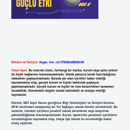
Reklam ve İletişim:
Skype: live:.cid.575569c608265c69
Yasal Uyarı:
Bu internet sitesi, herhangi bir marka, kurum veya şahıs şirketi
ile hiçbir bağlantısı bulunmamaktadır. Sitede yalnızca kendi hazırladığımız
makaleler paylaşılmaktadır. Burada yer alan içerikler haber niteliği
taşımamakta olup, gerçek kurum ve kişiler hakkında paylaşım
yapılmamaktadır. Gerçek kurum ve kişiler ile isim benzerlikleri tamamen
tesadüfidir. Sitemizdeki bilgiler taslak halindedir ve tavsiye niteliği
taşımazlar.
Sitemiz, 5651 Sayılı Kanun gereğince Bilgi Teknolojileri ve İletişim Kurumu
(BTK) tarafından onaylanmış bir Yer Sağlayıcı olarak hizmet vermektedir. Bu
nedenle, sitedeki içerikleri proaktif olarak denetleme veya araştırma
yükümlülüğümüz bulunmamaktadır. Ancak, üyelerimiz yazdıkları içeriklerin
sorumluluğunu taşımakta olup, siteye üye olarak bu sorumluluğu kabul
etmiş sayılırlar.