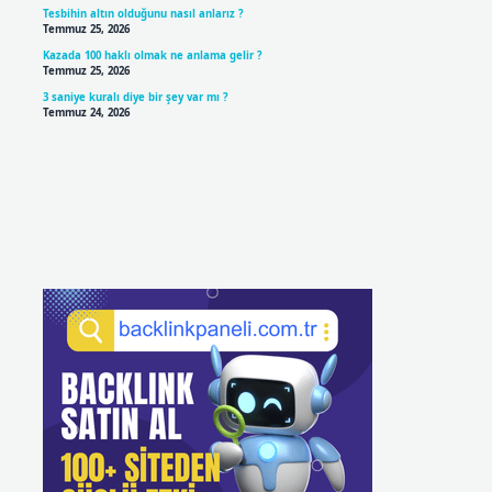
Tesbihin altın olduğunu nasıl anlarız ?
Temmuz 25, 2026
Kazada 100 haklı olmak ne anlama gelir ?
Temmuz 25, 2026
3 saniye kuralı diye bir şey var mı ?
Temmuz 24, 2026