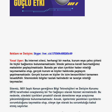
Reklam ve İletişim:
Skype: live:.cid.575569c608265c69
Yasal Uyarı:
Bu internet sitesi, herhangi bir marka, kurum veya şahıs şirketi
ile hiçbir bağlantısı bulunmamaktadır. Sitede yalnızca kendi hazırladığımız
makaleler paylaşılmaktadır. Burada yer alan içerikler haber niteliği
taşımamakta olup, gerçek kurum ve kişiler hakkında paylaşım
yapılmamaktadır. Gerçek kurum ve kişiler ile isim benzerlikleri tamamen
tesadüfidir. Sitemizdeki bilgiler taslak halindedir ve tavsiye niteliği
taşımazlar.
Sitemiz, 5651 Sayılı Kanun gereğince Bilgi Teknolojileri ve İletişim Kurumu
(BTK) tarafından onaylanmış bir Yer Sağlayıcı olarak hizmet vermektedir. Bu
nedenle, sitedeki içerikleri proaktif olarak denetleme veya araştırma
yükümlülüğümüz bulunmamaktadır. Ancak, üyelerimiz yazdıkları içeriklerin
sorumluluğunu taşımakta olup, siteye üye olarak bu sorumluluğu kabul
etmiş sayılırlar.