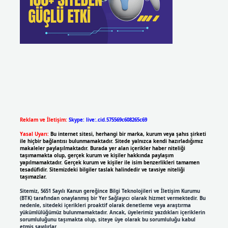
Reklam ve İletişim:
Skype: live:.cid.575569c608265c69
Yasal Uyarı:
Bu internet sitesi, herhangi bir marka, kurum veya şahıs şirketi
ile hiçbir bağlantısı bulunmamaktadır. Sitede yalnızca kendi hazırladığımız
makaleler paylaşılmaktadır. Burada yer alan içerikler haber niteliği
taşımamakta olup, gerçek kurum ve kişiler hakkında paylaşım
yapılmamaktadır. Gerçek kurum ve kişiler ile isim benzerlikleri tamamen
tesadüfidir. Sitemizdeki bilgiler taslak halindedir ve tavsiye niteliği
taşımazlar.
Sitemiz, 5651 Sayılı Kanun gereğince Bilgi Teknolojileri ve İletişim Kurumu
(BTK) tarafından onaylanmış bir Yer Sağlayıcı olarak hizmet vermektedir. Bu
nedenle, sitedeki içerikleri proaktif olarak denetleme veya araştırma
yükümlülüğümüz bulunmamaktadır. Ancak, üyelerimiz yazdıkları içeriklerin
sorumluluğunu taşımakta olup, siteye üye olarak bu sorumluluğu kabul
etmiş sayılırlar.