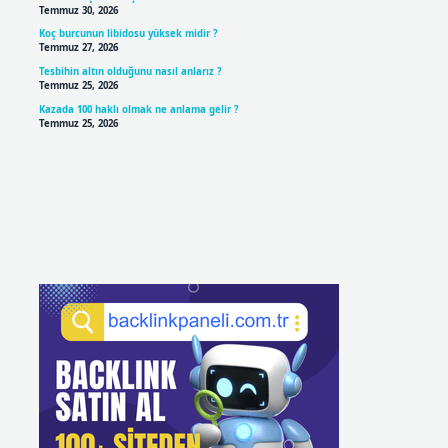
Temmuz 30, 2026
Koç burcunun libidosu yüksek midir ?
Temmuz 27, 2026
Tesbihin altın olduğunu nasıl anlarız ?
Temmuz 25, 2026
Kazada 100 haklı olmak ne anlama gelir ?
Temmuz 25, 2026