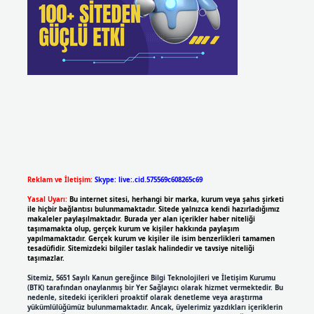
Reklam ve İletişim:
Skype: live:.cid.575569c608265c69
Yasal Uyarı:
Bu internet sitesi, herhangi bir marka, kurum veya şahıs şirketi
ile hiçbir bağlantısı bulunmamaktadır. Sitede yalnızca kendi hazırladığımız
makaleler paylaşılmaktadır. Burada yer alan içerikler haber niteliği
taşımamakta olup, gerçek kurum ve kişiler hakkında paylaşım
yapılmamaktadır. Gerçek kurum ve kişiler ile isim benzerlikleri tamamen
tesadüfidir. Sitemizdeki bilgiler taslak halindedir ve tavsiye niteliği
taşımazlar.
Sitemiz, 5651 Sayılı Kanun gereğince Bilgi Teknolojileri ve İletişim Kurumu
(BTK) tarafından onaylanmış bir Yer Sağlayıcı olarak hizmet vermektedir. Bu
nedenle, sitedeki içerikleri proaktif olarak denetleme veya araştırma
yükümlülüğümüz bulunmamaktadır. Ancak, üyelerimiz yazdıkları içeriklerin