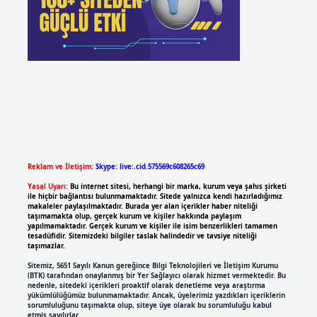
Reklam ve İletişim:
Skype: live:.cid.575569c608265c69
Yasal Uyarı:
Bu internet sitesi, herhangi bir marka, kurum veya şahıs şirketi
ile hiçbir bağlantısı bulunmamaktadır. Sitede yalnızca kendi hazırladığımız
makaleler paylaşılmaktadır. Burada yer alan içerikler haber niteliği
taşımamakta olup, gerçek kurum ve kişiler hakkında paylaşım
yapılmamaktadır. Gerçek kurum ve kişiler ile isim benzerlikleri tamamen
tesadüfidir. Sitemizdeki bilgiler taslak halindedir ve tavsiye niteliği
taşımazlar.
Sitemiz, 5651 Sayılı Kanun gereğince Bilgi Teknolojileri ve İletişim Kurumu
(BTK) tarafından onaylanmış bir Yer Sağlayıcı olarak hizmet vermektedir. Bu
nedenle, sitedeki içerikleri proaktif olarak denetleme veya araştırma
yükümlülüğümüz bulunmamaktadır. Ancak, üyelerimiz yazdıkları içeriklerin
sorumluluğunu taşımakta olup, siteye üye olarak bu sorumluluğu kabul
etmiş sayılırlar.