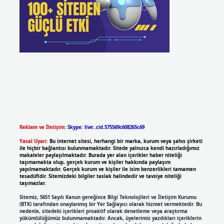
Reklam ve İletişim:
Skype: live:.cid.575569c608265c69
Yasal Uyarı:
Bu internet sitesi, herhangi bir marka, kurum veya şahıs şirketi
ile hiçbir bağlantısı bulunmamaktadır. Sitede yalnızca kendi hazırladığımız
makaleler paylaşılmaktadır. Burada yer alan içerikler haber niteliği
taşımamakta olup, gerçek kurum ve kişiler hakkında paylaşım
yapılmamaktadır. Gerçek kurum ve kişiler ile isim benzerlikleri tamamen
tesadüfidir. Sitemizdeki bilgiler taslak halindedir ve tavsiye niteliği
taşımazlar.
Sitemiz, 5651 Sayılı Kanun gereğince Bilgi Teknolojileri ve İletişim Kurumu
(BTK) tarafından onaylanmış bir Yer Sağlayıcı olarak hizmet vermektedir. Bu
nedenle, sitedeki içerikleri proaktif olarak denetleme veya araştırma
yükümlülüğümüz bulunmamaktadır. Ancak, üyelerimiz yazdıkları içeriklerin