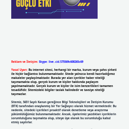
Reklam ve İletişim:
Skype: live:.cid.575569c608265c69
Yasal Uyarı:
Bu internet sitesi, herhangi bir marka, kurum veya şahıs şirketi
ile hiçbir bağlantısı bulunmamaktadır. Sitede yalnızca kendi hazırladığımız
makaleler paylaşılmaktadır. Burada yer alan içerikler haber niteliği
taşımamakta olup, gerçek kurum ve kişiler hakkında paylaşım
yapılmamaktadır. Gerçek kurum ve kişiler ile isim benzerlikleri tamamen
tesadüfidir. Sitemizdeki bilgiler taslak halindedir ve tavsiye niteliği
taşımazlar.
Sitemiz, 5651 Sayılı Kanun gereğince Bilgi Teknolojileri ve İletişim Kurumu
(BTK) tarafından onaylanmış bir Yer Sağlayıcı olarak hizmet vermektedir. Bu
nedenle, sitedeki içerikleri proaktif olarak denetleme veya araştırma
yükümlülüğümüz bulunmamaktadır. Ancak, üyelerimiz yazdıkları içeriklerin
sorumluluğunu taşımakta olup, siteye üye olarak bu sorumluluğu kabul
etmiş sayılırlar.