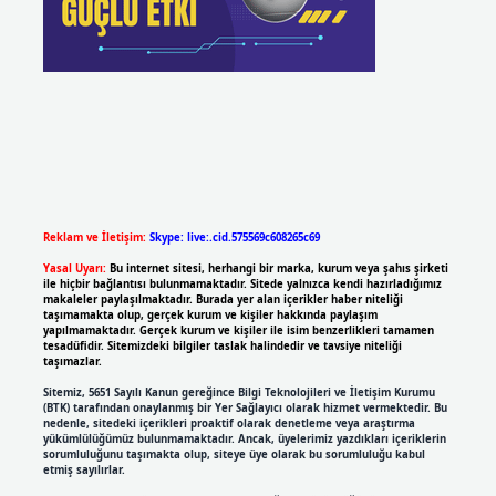
Reklam ve İletişim:
Skype: live:.cid.575569c608265c69
Yasal Uyarı:
Bu internet sitesi, herhangi bir marka, kurum veya şahıs şirketi
ile hiçbir bağlantısı bulunmamaktadır. Sitede yalnızca kendi hazırladığımız
makaleler paylaşılmaktadır. Burada yer alan içerikler haber niteliği
taşımamakta olup, gerçek kurum ve kişiler hakkında paylaşım
yapılmamaktadır. Gerçek kurum ve kişiler ile isim benzerlikleri tamamen
tesadüfidir. Sitemizdeki bilgiler taslak halindedir ve tavsiye niteliği
taşımazlar.
Sitemiz, 5651 Sayılı Kanun gereğince Bilgi Teknolojileri ve İletişim Kurumu
(BTK) tarafından onaylanmış bir Yer Sağlayıcı olarak hizmet vermektedir. Bu
nedenle, sitedeki içerikleri proaktif olarak denetleme veya araştırma
yükümlülüğümüz bulunmamaktadır. Ancak, üyelerimiz yazdıkları içeriklerin
sorumluluğunu taşımakta olup, siteye üye olarak bu sorumluluğu kabul
etmiş sayılırlar.