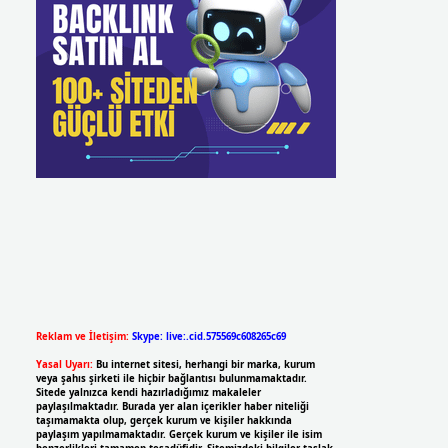
Reklam ve İletişim:
Skype: live:.cid.575569c608265c69
Yasal Uyarı:
Bu internet sitesi, herhangi bir marka, kurum
veya şahıs şirketi ile hiçbir bağlantısı bulunmamaktadır.
Sitede yalnızca kendi hazırladığımız makaleler
paylaşılmaktadır. Burada yer alan içerikler haber niteliği
taşımamakta olup, gerçek kurum ve kişiler hakkında
paylaşım yapılmamaktadır. Gerçek kurum ve kişiler ile isim