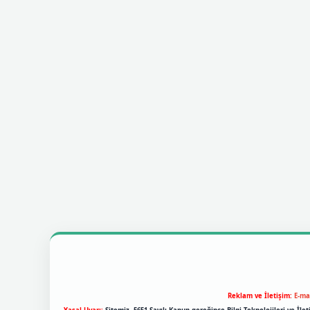
Reklam ve İletişim:
E-ma