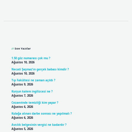
Sidebar
Son Yazılar
1.50 göz numarası çok mu ?
Ağustos 10, 2026
Necati Şaşmaz’ın gerçek babası kimdir ?
Ağustos 10, 2026
Tıp Fakültesi ne zaman açıldı ?
Ağustos 9, 2026
Kurşun kalem ingilizcesi ne ?
Ağustos 7, 2026
Cezaevinde temizliği kim yapar ?
Ağustos 6, 2026
Kulağa alınan darbe sonrası ne yapılmalı ?
Ağustos 6, 2026
Avcılık belgesinin vergisi ne kadardır ?
Ağustos 5, 2026