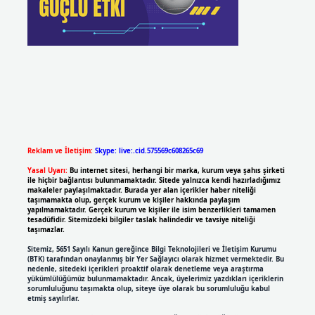
Reklam ve İletişim:
Skype: live:.cid.575569c608265c69
Yasal Uyarı:
Bu internet sitesi, herhangi bir marka, kurum veya şahıs şirketi
ile hiçbir bağlantısı bulunmamaktadır. Sitede yalnızca kendi hazırladığımız
makaleler paylaşılmaktadır. Burada yer alan içerikler haber niteliği
taşımamakta olup, gerçek kurum ve kişiler hakkında paylaşım
yapılmamaktadır. Gerçek kurum ve kişiler ile isim benzerlikleri tamamen
tesadüfidir. Sitemizdeki bilgiler taslak halindedir ve tavsiye niteliği
taşımazlar.
Sitemiz, 5651 Sayılı Kanun gereğince Bilgi Teknolojileri ve İletişim Kurumu
(BTK) tarafından onaylanmış bir Yer Sağlayıcı olarak hizmet vermektedir. Bu
nedenle, sitedeki içerikleri proaktif olarak denetleme veya araştırma
yükümlülüğümüz bulunmamaktadır. Ancak, üyelerimiz yazdıkları içeriklerin
sorumluluğunu taşımakta olup, siteye üye olarak bu sorumluluğu kabul
etmiş sayılırlar.