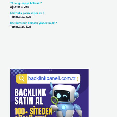
73 hangi sayıya bölünür ?
Ağustos 3, 2026
6 haftalık çocuk düşer mi ?
Temmuz 30, 2026
Koç burcunun libidosu yüksek midir ?
Temmuz 27, 2026