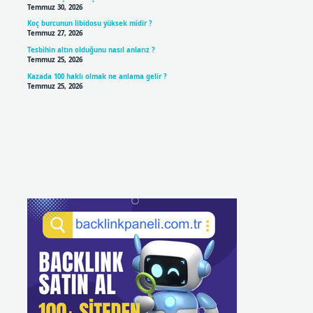
Temmuz 30, 2026
Koç burcunun libidosu yüksek midir ?
Temmuz 27, 2026
Tesbihin altın olduğunu nasıl anlarız ?
Temmuz 25, 2026
Kazada 100 haklı olmak ne anlama gelir ?
Temmuz 25, 2026