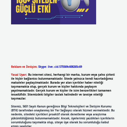
Reklam ve İletişim:
Skype: live:.cid.575569c608265c69
Yasal Uyarı:
Bu internet sitesi, herhangi bir marka, kurum veya şahıs şirketi
ile hiçbir bağlantısı bulunmamaktadır. Sitede yalnızca kendi hazırladığımız
makaleler paylaşılmaktadır. Burada yer alan içerikler haber niteliği
taşımamakta olup, gerçek kurum ve kişiler hakkında paylaşım
yapılmamaktadır. Gerçek kurum ve kişiler ile isim benzerlikleri tamamen
tesadüfidir. Sitemizdeki bilgiler taslak halindedir ve tavsiye niteliği
taşımazlar.
Sitemiz, 5651 Sayılı Kanun gereğince Bilgi Teknolojileri ve İletişim Kurumu
(BTK) tarafından onaylanmış bir Yer Sağlayıcı olarak hizmet vermektedir. Bu
nedenle, sitedeki içerikleri proaktif olarak denetleme veya araştırma
yükümlülüğümüz bulunmamaktadır. Ancak, üyelerimiz yazdıkları içeriklerin
sorumluluğunu taşımakta olup, siteye üye olarak bu sorumluluğu kabul
etmiş sayılırlar.