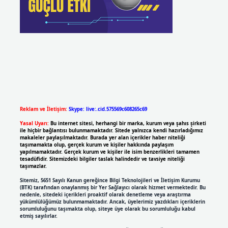
Reklam ve İletişim:
Skype: live:.cid.575569c608265c69
Yasal Uyarı:
Bu internet sitesi, herhangi bir marka, kurum veya şahıs şirketi
ile hiçbir bağlantısı bulunmamaktadır. Sitede yalnızca kendi hazırladığımız
makaleler paylaşılmaktadır. Burada yer alan içerikler haber niteliği
taşımamakta olup, gerçek kurum ve kişiler hakkında paylaşım
yapılmamaktadır. Gerçek kurum ve kişiler ile isim benzerlikleri tamamen
tesadüfidir. Sitemizdeki bilgiler taslak halindedir ve tavsiye niteliği
taşımazlar.
Sitemiz, 5651 Sayılı Kanun gereğince Bilgi Teknolojileri ve İletişim Kurumu
(BTK) tarafından onaylanmış bir Yer Sağlayıcı olarak hizmet vermektedir. Bu
nedenle, sitedeki içerikleri proaktif olarak denetleme veya araştırma
yükümlülüğümüz bulunmamaktadır. Ancak, üyelerimiz yazdıkları içeriklerin
sorumluluğunu taşımakta olup, siteye üye olarak bu sorumluluğu kabul
etmiş sayılırlar.