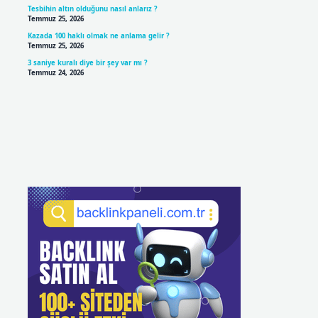
Tesbihin altın olduğunu nasıl anlarız ?
Temmuz 25, 2026
Kazada 100 haklı olmak ne anlama gelir ?
Temmuz 25, 2026
3 saniye kuralı diye bir şey var mı ?
Temmuz 24, 2026