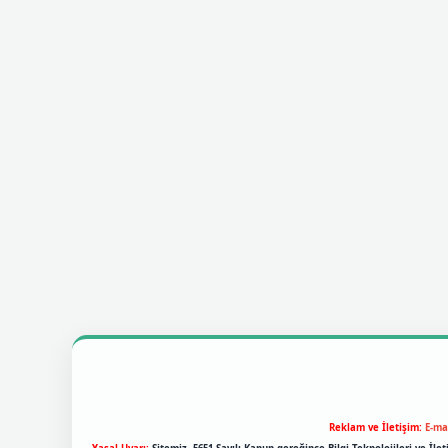
Reklam ve İletişim:
E-ma