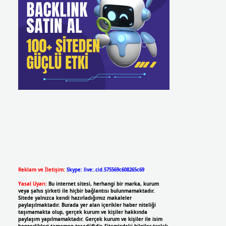
Reklam ve İletişim:
Skype: live:.cid.575569c608265c69
Yasal Uyarı:
Bu internet sitesi, herhangi bir marka, kurum
veya şahıs şirketi ile hiçbir bağlantısı bulunmamaktadır.
Sitede yalnızca kendi hazırladığımız makaleler
paylaşılmaktadır. Burada yer alan içerikler haber niteliği
taşımamakta olup, gerçek kurum ve kişiler hakkında
paylaşım yapılmamaktadır. Gerçek kurum ve kişiler ile isim