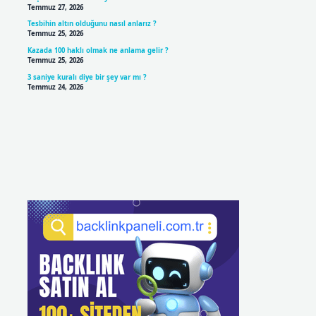
Temmuz 27, 2026
Tesbihin altın olduğunu nasıl anlarız ?
Temmuz 25, 2026
Kazada 100 haklı olmak ne anlama gelir ?
Temmuz 25, 2026
3 saniye kuralı diye bir şey var mı ?
Temmuz 24, 2026