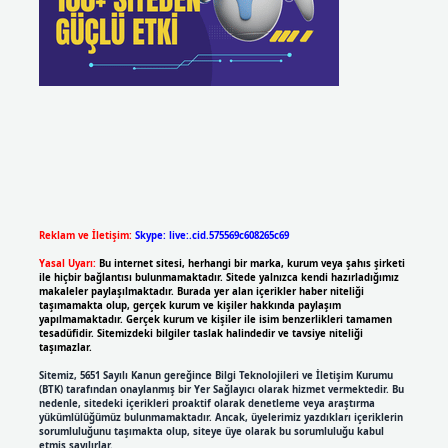
Reklam ve İletişim:
Skype: live:.cid.575569c608265c69
Yasal Uyarı:
Bu internet sitesi, herhangi bir marka, kurum veya şahıs şirketi
ile hiçbir bağlantısı bulunmamaktadır. Sitede yalnızca kendi hazırladığımız
makaleler paylaşılmaktadır. Burada yer alan içerikler haber niteliği
taşımamakta olup, gerçek kurum ve kişiler hakkında paylaşım
yapılmamaktadır. Gerçek kurum ve kişiler ile isim benzerlikleri tamamen
tesadüfidir. Sitemizdeki bilgiler taslak halindedir ve tavsiye niteliği
taşımazlar.
Sitemiz, 5651 Sayılı Kanun gereğince Bilgi Teknolojileri ve İletişim Kurumu
(BTK) tarafından onaylanmış bir Yer Sağlayıcı olarak hizmet vermektedir. Bu
nedenle, sitedeki içerikleri proaktif olarak denetleme veya araştırma
yükümlülüğümüz bulunmamaktadır. Ancak, üyelerimiz yazdıkları içeriklerin
sorumluluğunu taşımakta olup, siteye üye olarak bu sorumluluğu kabul
etmiş sayılırlar.