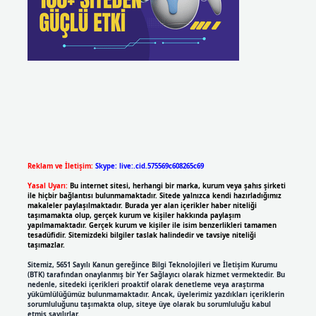
Reklam ve İletişim:
Skype: live:.cid.575569c608265c69
Yasal Uyarı:
Bu internet sitesi, herhangi bir marka, kurum veya şahıs şirketi
ile hiçbir bağlantısı bulunmamaktadır. Sitede yalnızca kendi hazırladığımız
makaleler paylaşılmaktadır. Burada yer alan içerikler haber niteliği
taşımamakta olup, gerçek kurum ve kişiler hakkında paylaşım
yapılmamaktadır. Gerçek kurum ve kişiler ile isim benzerlikleri tamamen
tesadüfidir. Sitemizdeki bilgiler taslak halindedir ve tavsiye niteliği
taşımazlar.
Sitemiz, 5651 Sayılı Kanun gereğince Bilgi Teknolojileri ve İletişim Kurumu
(BTK) tarafından onaylanmış bir Yer Sağlayıcı olarak hizmet vermektedir. Bu
nedenle, sitedeki içerikleri proaktif olarak denetleme veya araştırma
yükümlülüğümüz bulunmamaktadır. Ancak, üyelerimiz yazdıkları içeriklerin
sorumluluğunu taşımakta olup, siteye üye olarak bu sorumluluğu kabul
etmiş sayılırlar.