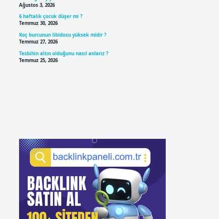
Ağustos 3, 2026
6 haftalık çocuk düşer mi ?
Temmuz 30, 2026
Koç burcunun libidosu yüksek midir ?
Temmuz 27, 2026
Tesbihin altın olduğunu nasıl anlarız ?
Temmuz 25, 2026