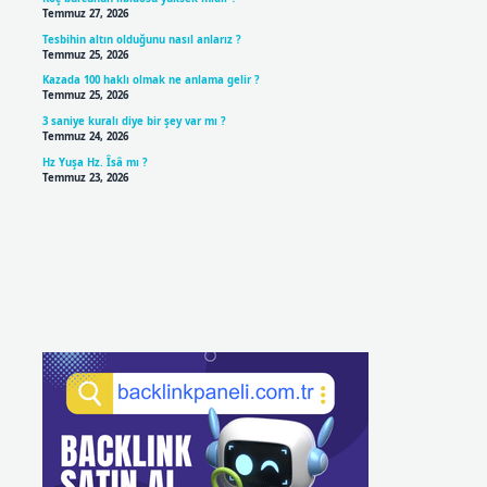
Temmuz 27, 2026
Tesbihin altın olduğunu nasıl anlarız ?
Temmuz 25, 2026
Kazada 100 haklı olmak ne anlama gelir ?
Temmuz 25, 2026
3 saniye kuralı diye bir şey var mı ?
Temmuz 24, 2026
Hz Yuşa Hz. Îsâ mı ?
Temmuz 23, 2026