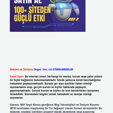
Reklam ve İletişim:
Skype: live:.cid.575569c608265c69
Yasal Uyarı:
Bu internet sitesi, herhangi bir marka, kurum veya şahıs şirketi
ile hiçbir bağlantısı bulunmamaktadır. Sitede yalnızca kendi hazırladığımız
makaleler paylaşılmaktadır. Burada yer alan içerikler haber niteliği
taşımamakta olup, gerçek kurum ve kişiler hakkında paylaşım
yapılmamaktadır. Gerçek kurum ve kişiler ile isim benzerlikleri tamamen
tesadüfidir. Sitemizdeki bilgiler taslak halindedir ve tavsiye niteliği
taşımazlar.
Sitemiz, 5651 Sayılı Kanun gereğince Bilgi Teknolojileri ve İletişim Kurumu
(BTK) tarafından onaylanmış bir Yer Sağlayıcı olarak hizmet vermektedir. Bu
nedenle, sitedeki içerikleri proaktif olarak denetleme veya araştırma