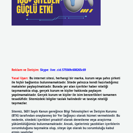
Reklam ve İletişim:
Skype: live:.cid.575569c608265c69
Yasal Uyarı:
Bu internet sitesi, herhangi bir marka, kurum veya şahıs şirketi
ile hiçbir bağlantısı bulunmamaktadır. Sitede yalnızca kendi hazırladığımız
makaleler paylaşılmaktadır. Burada yer alan içerikler haber niteliği
taşımamakta olup, gerçek kurum ve kişiler hakkında paylaşım
yapılmamaktadır. Gerçek kurum ve kişiler ile isim benzerlikleri tamamen
tesadüfidir. Sitemizdeki bilgiler taslak halindedir ve tavsiye niteliği
taşımazlar.
Sitemiz, 5651 Sayılı Kanun gereğince Bilgi Teknolojileri ve İletişim Kurumu
(BTK) tarafından onaylanmış bir Yer Sağlayıcı olarak hizmet vermektedir. Bu
nedenle, sitedeki içerikleri proaktif olarak denetleme veya araştırma
yükümlülüğümüz bulunmamaktadır. Ancak, üyelerimiz yazdıkları içeriklerin
sorumluluğunu taşımakta olup, siteye üye olarak bu sorumluluğu kabul
etmiş sayılırlar.