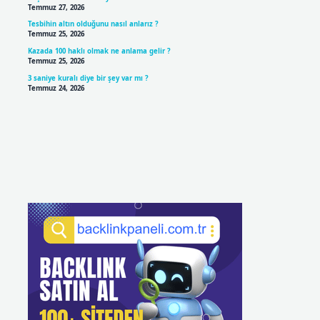
Temmuz 27, 2026
Tesbihin altın olduğunu nasıl anlarız ?
Temmuz 25, 2026
Kazada 100 haklı olmak ne anlama gelir ?
Temmuz 25, 2026
3 saniye kuralı diye bir şey var mı ?
Temmuz 24, 2026