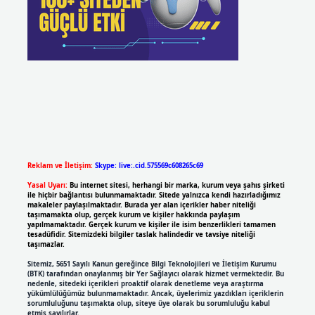
Reklam ve İletişim:
Skype: live:.cid.575569c608265c69
Yasal Uyarı:
Bu internet sitesi, herhangi bir marka, kurum veya şahıs şirketi
ile hiçbir bağlantısı bulunmamaktadır. Sitede yalnızca kendi hazırladığımız
makaleler paylaşılmaktadır. Burada yer alan içerikler haber niteliği
taşımamakta olup, gerçek kurum ve kişiler hakkında paylaşım
yapılmamaktadır. Gerçek kurum ve kişiler ile isim benzerlikleri tamamen
tesadüfidir. Sitemizdeki bilgiler taslak halindedir ve tavsiye niteliği
taşımazlar.
Sitemiz, 5651 Sayılı Kanun gereğince Bilgi Teknolojileri ve İletişim Kurumu
(BTK) tarafından onaylanmış bir Yer Sağlayıcı olarak hizmet vermektedir. Bu
nedenle, sitedeki içerikleri proaktif olarak denetleme veya araştırma
yükümlülüğümüz bulunmamaktadır. Ancak, üyelerimiz yazdıkları içeriklerin
sorumluluğunu taşımakta olup, siteye üye olarak bu sorumluluğu kabul
etmiş sayılırlar.