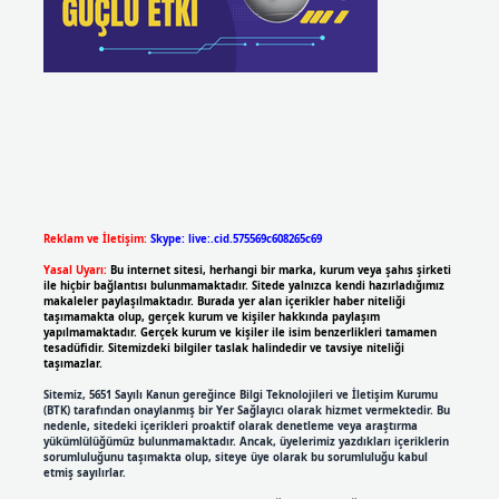
Reklam ve İletişim:
Skype: live:.cid.575569c608265c69
Yasal Uyarı:
Bu internet sitesi, herhangi bir marka, kurum veya şahıs şirketi
ile hiçbir bağlantısı bulunmamaktadır. Sitede yalnızca kendi hazırladığımız
makaleler paylaşılmaktadır. Burada yer alan içerikler haber niteliği
taşımamakta olup, gerçek kurum ve kişiler hakkında paylaşım
yapılmamaktadır. Gerçek kurum ve kişiler ile isim benzerlikleri tamamen
tesadüfidir. Sitemizdeki bilgiler taslak halindedir ve tavsiye niteliği
taşımazlar.
Sitemiz, 5651 Sayılı Kanun gereğince Bilgi Teknolojileri ve İletişim Kurumu
(BTK) tarafından onaylanmış bir Yer Sağlayıcı olarak hizmet vermektedir. Bu
nedenle, sitedeki içerikleri proaktif olarak denetleme veya araştırma
yükümlülüğümüz bulunmamaktadır. Ancak, üyelerimiz yazdıkları içeriklerin
sorumluluğunu taşımakta olup, siteye üye olarak bu sorumluluğu kabul
etmiş sayılırlar.