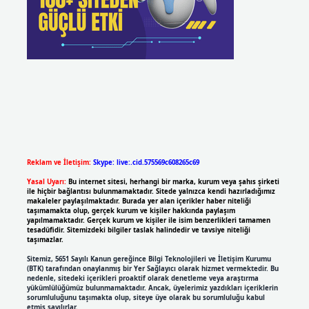
Reklam ve İletişim:
Skype: live:.cid.575569c608265c69
Yasal Uyarı:
Bu internet sitesi, herhangi bir marka, kurum veya şahıs şirketi
ile hiçbir bağlantısı bulunmamaktadır. Sitede yalnızca kendi hazırladığımız
makaleler paylaşılmaktadır. Burada yer alan içerikler haber niteliği
taşımamakta olup, gerçek kurum ve kişiler hakkında paylaşım
yapılmamaktadır. Gerçek kurum ve kişiler ile isim benzerlikleri tamamen
tesadüfidir. Sitemizdeki bilgiler taslak halindedir ve tavsiye niteliği
taşımazlar.
Sitemiz, 5651 Sayılı Kanun gereğince Bilgi Teknolojileri ve İletişim Kurumu
(BTK) tarafından onaylanmış bir Yer Sağlayıcı olarak hizmet vermektedir. Bu
nedenle, sitedeki içerikleri proaktif olarak denetleme veya araştırma
yükümlülüğümüz bulunmamaktadır. Ancak, üyelerimiz yazdıkları içeriklerin
sorumluluğunu taşımakta olup, siteye üye olarak bu sorumluluğu kabul
etmiş sayılırlar.