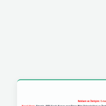
Reklam ve İletişim:
E-ma