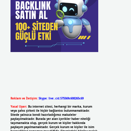
Reklam ve İletişim:
Skype: live:.cid.575569c608265c69
Yasal Uyarı:
Bu internet sitesi, herhangi bir marka, kurum
veya şahıs şirketi ile hiçbir bağlantısı bulunmamaktadır.
Sitede yalnızca kendi hazırladığımız makaleler
paylaşılmaktadır. Burada yer alan içerikler haber niteliği
taşımamakta olup, gerçek kurum ve kişiler hakkında
paylaşım yapılmamaktadır. Gerçek kurum ve kişiler ile isim