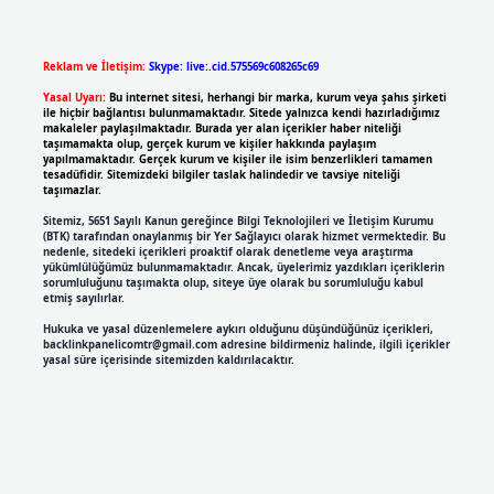
Reklam ve İletişim:
Skype: live:.cid.575569c608265c69
Yasal Uyarı:
Bu internet sitesi, herhangi bir marka, kurum veya şahıs şirketi
ile hiçbir bağlantısı bulunmamaktadır. Sitede yalnızca kendi hazırladığımız
makaleler paylaşılmaktadır. Burada yer alan içerikler haber niteliği
taşımamakta olup, gerçek kurum ve kişiler hakkında paylaşım
yapılmamaktadır. Gerçek kurum ve kişiler ile isim benzerlikleri tamamen
tesadüfidir. Sitemizdeki bilgiler taslak halindedir ve tavsiye niteliği
taşımazlar.
Sitemiz, 5651 Sayılı Kanun gereğince Bilgi Teknolojileri ve İletişim Kurumu
(BTK) tarafından onaylanmış bir Yer Sağlayıcı olarak hizmet vermektedir. Bu
nedenle, sitedeki içerikleri proaktif olarak denetleme veya araştırma
yükümlülüğümüz bulunmamaktadır. Ancak, üyelerimiz yazdıkları içeriklerin
sorumluluğunu taşımakta olup, siteye üye olarak bu sorumluluğu kabul
etmiş sayılırlar.
Hukuka ve yasal düzenlemelere aykırı olduğunu düşündüğünüz içerikleri,
backlinkpanelicomtr@gmail.com
adresine bildirmeniz halinde, ilgili içerikler
yasal süre içerisinde sitemizden kaldırılacaktır.