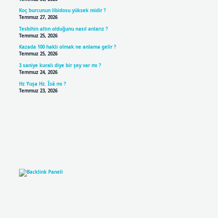
Koç burcunun libidosu yüksek midir ?
Temmuz 27, 2026
Tesbihin altın olduğunu nasıl anlarız ?
Temmuz 25, 2026
Kazada 100 haklı olmak ne anlama gelir ?
Temmuz 25, 2026
3 saniye kuralı diye bir şey var mı ?
Temmuz 24, 2026
Hz Yuşa Hz. Îsâ mı ?
Temmuz 23, 2026