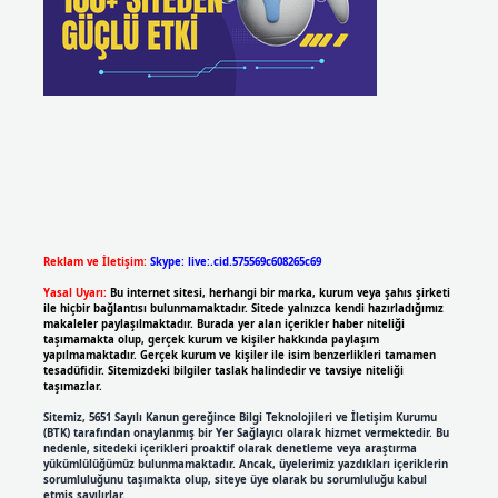
Reklam ve İletişim:
Skype: live:.cid.575569c608265c69
Yasal Uyarı:
Bu internet sitesi, herhangi bir marka, kurum veya şahıs şirketi
ile hiçbir bağlantısı bulunmamaktadır. Sitede yalnızca kendi hazırladığımız
makaleler paylaşılmaktadır. Burada yer alan içerikler haber niteliği
taşımamakta olup, gerçek kurum ve kişiler hakkında paylaşım
yapılmamaktadır. Gerçek kurum ve kişiler ile isim benzerlikleri tamamen
tesadüfidir. Sitemizdeki bilgiler taslak halindedir ve tavsiye niteliği
taşımazlar.
Sitemiz, 5651 Sayılı Kanun gereğince Bilgi Teknolojileri ve İletişim Kurumu
(BTK) tarafından onaylanmış bir Yer Sağlayıcı olarak hizmet vermektedir. Bu
nedenle, sitedeki içerikleri proaktif olarak denetleme veya araştırma
yükümlülüğümüz bulunmamaktadır. Ancak, üyelerimiz yazdıkları içeriklerin
sorumluluğunu taşımakta olup, siteye üye olarak bu sorumluluğu kabul
etmiş sayılırlar.