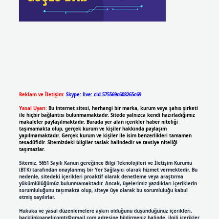
Reklam ve İletişim:
Skype: live:.cid.575569c608265c69
Yasal Uyarı:
Bu internet sitesi, herhangi bir marka, kurum veya şahıs şirketi
ile hiçbir bağlantısı bulunmamaktadır. Sitede yalnızca kendi hazırladığımız
makaleler paylaşılmaktadır. Burada yer alan içerikler haber niteliği
taşımamakta olup, gerçek kurum ve kişiler hakkında paylaşım
yapılmamaktadır. Gerçek kurum ve kişiler ile isim benzerlikleri tamamen
tesadüfidir. Sitemizdeki bilgiler taslak halindedir ve tavsiye niteliği
taşımazlar.
Sitemiz, 5651 Sayılı Kanun gereğince Bilgi Teknolojileri ve İletişim Kurumu
(BTK) tarafından onaylanmış bir Yer Sağlayıcı olarak hizmet vermektedir. Bu
nedenle, sitedeki içerikleri proaktif olarak denetleme veya araştırma
yükümlülüğümüz bulunmamaktadır. Ancak, üyelerimiz yazdıkları içeriklerin
sorumluluğunu taşımakta olup, siteye üye olarak bu sorumluluğu kabul
etmiş sayılırlar.
Hukuka ve yasal düzenlemelere aykırı olduğunu düşündüğünüz içerikleri,
backlinkpanelicomtr@gmail.com
adresine bildirmeniz halinde, ilgili içerikler