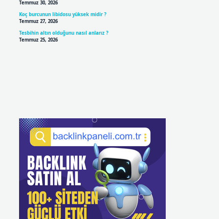
Temmuz 30, 2026
Koç burcunun libidosu yüksek midir ?
Temmuz 27, 2026
Tesbihin altın olduğunu nasıl anlarız ?
Temmuz 25, 2026